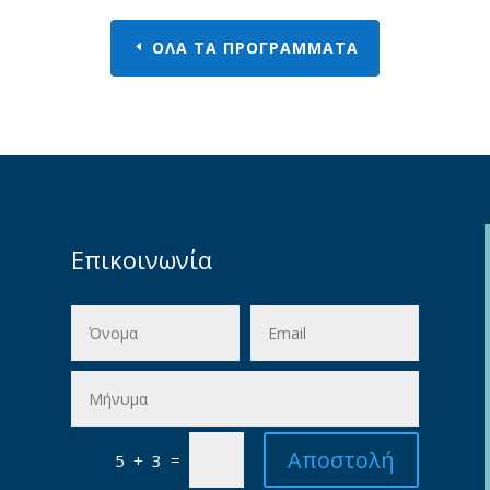
ΟΛΑ ΤΑ ΠΡΟΓΡΑΜΜΑΤΑ
Επικοινωνία
Αποστολή
=
5 + 3