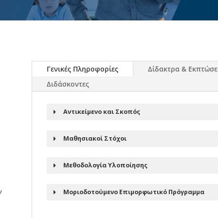
Γενικές Πληροφορίες
Δίδακτρα & Εκπτώσε
Διδάσκοντες
Αντικείμενο και Σκοπός
Μαθησιακοί Στόχοι
Μεθοδολογία Υλοποίησης
ς
ν
Μοριοδοτούμενο Επιμορφωτικό Πρόγραμμα