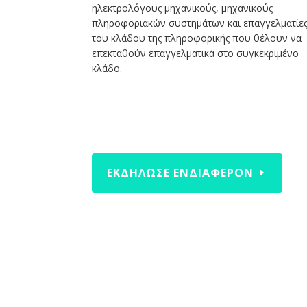
ηλεκτρολόγους μηχανικούς, μηχανικούς
πληροφοριακών συστημάτων και επαγγελματίε
του κλάδου της πληροφορικής που θέλουν να
επεκταθούν επαγγελματικά στο συγκεκριμένο
κλάδο.
ΕΚΔΗΛΩΣΕ ΕΝΔΙΑΦΕΡΟΝ