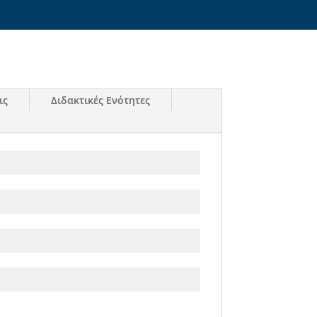
ις
Διδακτικές Ενότητες