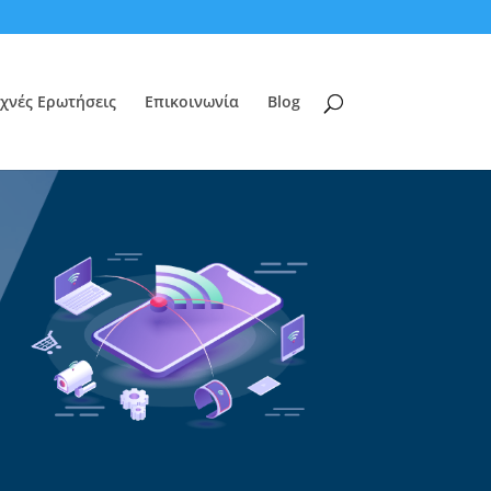
χνές Ερωτήσεις
Επικοινωνία
Blog