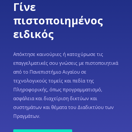
Γίνε
πιστοποιημένος
ειδικός
Απόκτησε καινούριες ή κατοχύρωσε τις
επαγγελματικές σου γνώσεις με πιστοποιητικά
από το Πανεπιστήμιο Αιγαίου σε
τεχνολογικούς τομείς και πεδία της
Πληροφορικής, όπως προγραμματισμό,
ασφάλεια και διαχείριση δικτύων και
συστημάτων και θέματα του Διαδικτύου των
Πραγμάτων.