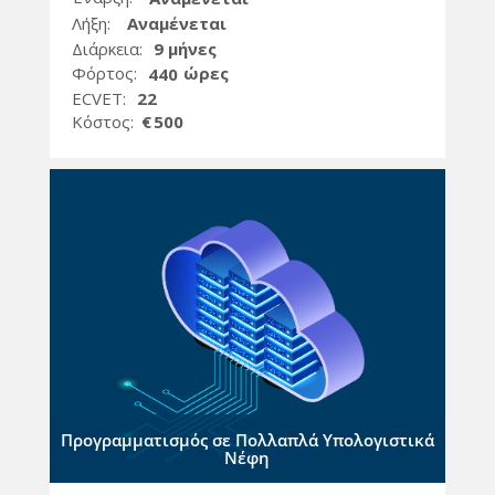
Λήξη:
Αναμένεται
Διάρκεια:
9 μήνες
Φόρτος:
ώρες
440
ECVET:
22
Kόστος:
€
500
Προγραμματισμός σε Πολλαπλά Υπολογιστικά
Νέφη