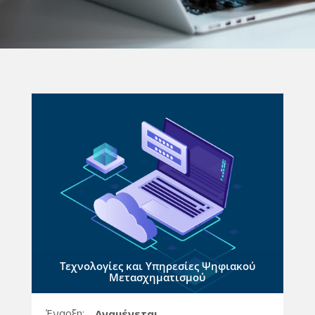
Τεχνολογίες και Υπηρεσίες Ψηφιακού
Μετασχηματισμού
Έναρξη:
Αναμένεται