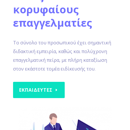
κορυφαίους
επαγγελματίες
Το σύνολο του προσωπικού έχει σημαντική
διδακτική εμπειρία, καθώς και πολύχρονη
επαγγελματική πείρα, με πλήρη καταξίωση
στον εκάστοτε τομέα ειδίκευσής του.
ΕΚΠΑΙΔΕΥΤΕΣ