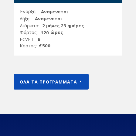
Έναρξη:
Αναμένεται
Λήξη:
Αναμένεται
Διάρκεια:
2 μήνες 23 ημέρες
Φόρτος:
ώρες
120
ECVET:
6
Kόστος:
€
500
ΟΛΑ ΤΑ ΠΡΟΓΡΑΜΜΑΤΑ