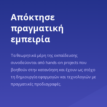
Απόκτησε
πραγματική
εμπειρία
Τα θεωρητικά μέρη της εκπαίδευσης
συνοδεύονται από hands-on projects που
βοηθούν στην κατανόηση και έχουν ως στόχο
τη δημιουργία εφαρμογών και τεχνολογιών με
πραγματικές προδιαγραφές.