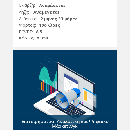
Έναρξη:
Αναμένεται
Λήξη:
Αναμένεται
Διάρκεια:
2 μήνες 23 μέρες
Φόρτος:
ώρες
170
ECVET:
8.5
Kόστος:
€
350
Επιχειρηματική Αναλυτική και Ψηφιακό
Μάρκετινγκ