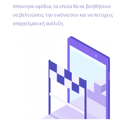
Απόκτησε εφόδια, τα οποία θα σε βοηθήσουν
να βελτιώσεις την εικόνα σου και να πετύχεις
επαγγελματική ανέλιξη.