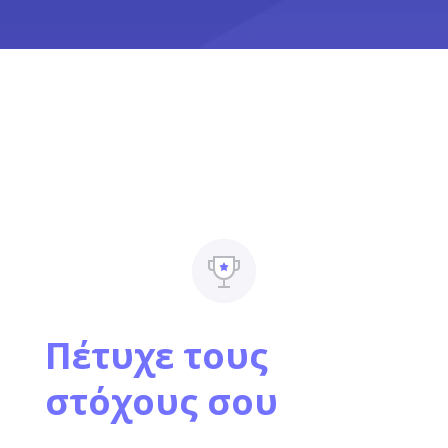
Πέτυχε τους
στόχους σου