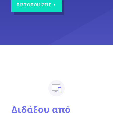
ΠΙΣΤΟΠΟΙΗΣΕΙΣ
Διδάξου από