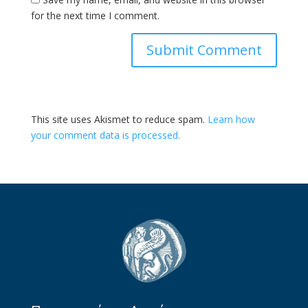
for the next time I comment.
This site uses Akismet to reduce spam.
Learn how
your comment data is processed.