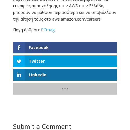
ευκαιρίες απασχόλησης στην AWS στην Ελλάδα,
μπορούν να μάθουν περισσότερα και να υποβάλλουν
την αίτησή τους στο aws.amazon.com/careers.
Πηγή άρθρου:
PCmag
Facebook
Twitter
LinkedIn
Submit a Comment