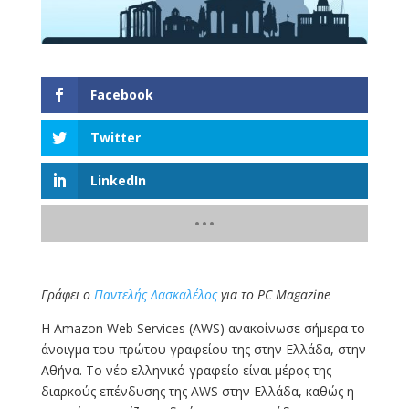
Facebook
Twitter
LinkedIn
Γράφει ο
Παντελής Δασκαλέλος
για το PC Magazine
Η Amazon Web Services (AWS) ανακοίνωσε σήμερα το
άνοιγμα του πρώτου γραφείου της στην Ελλάδα, στην
Αθήνα. Το νέο ελληνικό γραφείο είναι μέρος της
διαρκούς επένδυσης της AWS στην Ελλάδα, καθώς η