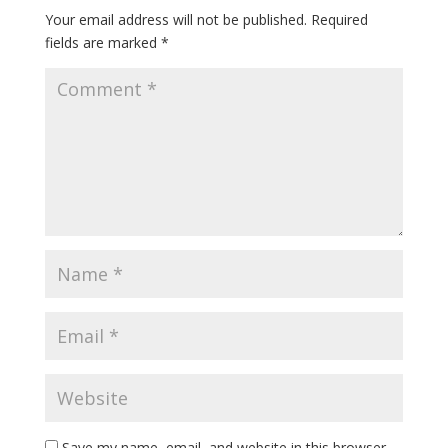
Your email address will not be published.
Required
fields are marked
*
Save my name, email, and website in this browser