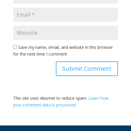
Save my name, email, and website in this browser
for the next time I comment.
This site uses Akismet to reduce spam.
Learn how
your comment data is processed.