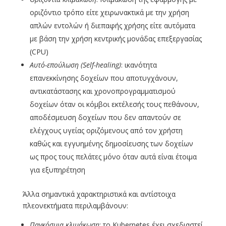
οριζόντιο τρόπο είτε χειρωνακτικά με την χρήση
απλών εντολών ή διεπαφής χρήσης είτε αυτόματα
με βάση την χρήση κεντρικής μονάδας επεξεργασίας
(CPU)
Αυτό-επούλωση (Self
-healing
)
: ικανότητα
επανεκκίνησης δοχείων που αποτυγχάνουν,
αντικατάστασης και χρονοπρογραμματισμού
δοχείων όταν οι κόμβοι εκτέλεσής τους πεθάνουν,
αποδέσμευση δοχείων που δεν απαντούν σε
ελέγχους υγείας οριζόμενους από τον χρήστη
καθώς και εγγυημένης δημοσίευσης των δοχείων
ως προς τους πελάτες μόνο όταν αυτά είναι έτοιμα
για εξυπηρέτηση
Άλλα σημαντικά χαρακτηριστικά και αντίστοιχα
πλεονεκτήματα περιλαμβάνουν:
Παγκόσμια κλιμάκωση
: το Kubernetes έχει σχεδιαστεί