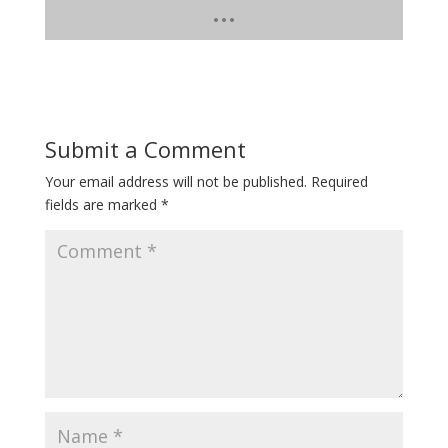
Submit a Comment
Your email address will not be published.
Required
fields are marked
*