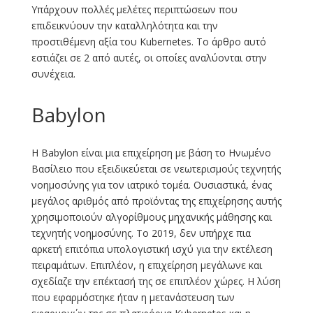
Υπάρχουν πολλές μελέτες περιπτώσεων που
επιδεικνύουν την καταλληλότητα και την
προστιθέμενη αξία του Kubernetes. Το άρθρο αυτό
εστιάζει σε 2 από αυτές, οι οποίες αναλύονται στην
συνέχεια.
Babylon
Η Babylon είναι μια επιχείρηση με βάση το Ηνωμένο
Βασίλειο που εξειδικεύεται σε νεωτερισμούς τεχνητής
νοημοσύνης για τον ιατρικό τομέα. Ουσιαστικά, ένας
μεγάλος αριθμός από προϊόντας της επιχείρησης αυτής
χρησιμοποιούν αλγορίθμους μηχανικής μάθησης και
τεχνητής νοημοσύνης. Το 2019, δεν υπήρχε πια
αρκετή επιτόπια υπολογιστική ισχύ για την εκτέλεση
πειραμάτων. Επιπλέον, η επιχείρηση μεγάλωνε και
σχεδίαζε την επέκτασή της σε επιπλέον χώρες. Η λύση
που εφαρμόστηκε ήταν η μετανάστευση των