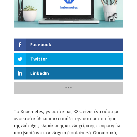
Facebook
Twitter
LinkedIn
Το Kubernetes, γνωστό κι ως K8s, είναι ένα σύστημα
ανοικτού κώδικα που εστιάζει την αυτοματοποίηση
της διάταξης, κλιμάκωσης και διαχείρισης εφαρμογών
που βασίζονται σε δοχεία (containers). Ουσιαστικά,