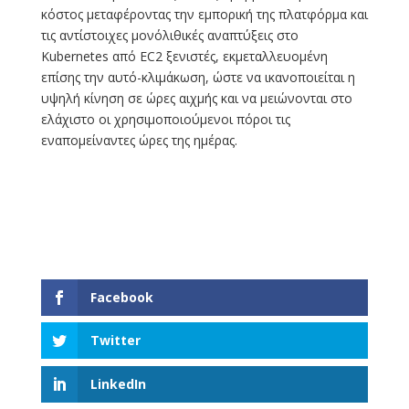
κόστος μεταφέροντας την εμπορική της πλατφόρμα και
τις αντίστοιχες μονόλιθικές αναπτύξεις στο
Kubernetes από EC2 ξενιστές, εκμεταλλευομένη
επίσης την αυτό-κλιμάκωση, ώστε να ικανοποιείται η
υψηλή κίνηση σε ώρες αιχμής και να μειώνονται στο
ελάχιστο οι χρησιμοποιούμενοι πόροι τις
εναπομείναντες ώρες της ημέρας.
Facebook
Twitter
LinkedIn