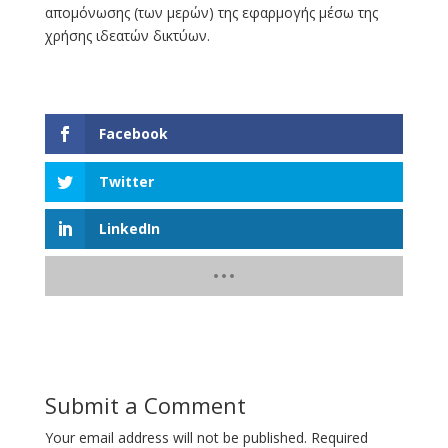
απομόνωσης (των μερών) της εφαρμογής μέσω της
χρήσης ιδεατών δικτύων.
Facebook
Twitter
LinkedIn
Submit a Comment
Your email address will not be published.
Required