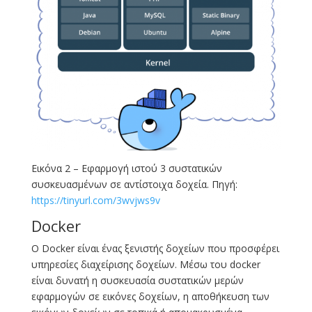
Εικόνα 2 – Εφαρμογή ιστού 3 συστατικών
συσκευασμένων σε αντίστοιχα δοχεία. Πηγή:
https://tinyurl.com/3wvjws9v
Docker
Ο Docker είναι ένας ξενιστής δοχείων που προσφέρει
υπηρεσίες διαχείρισης δοχείων. Μέσω του docker
είναι δυνατή η συσκευασία συστατικών μερών
εφαρμογών σε εικόνες δοχείων, η αποθήκευση των