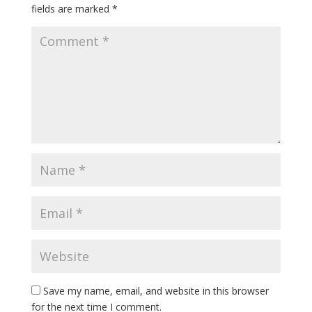
fields are marked
*
Save my name, email, and website in this browser
for the next time I comment.