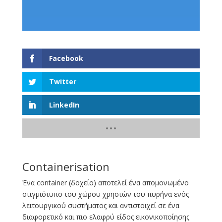
Facebook
Twitter
LinkedIn
Containerisation
Ένα container (δοχείο) αποτελεί ένα απομονωμένο
στιγμιότυπο του χώρου χρηστών του πυρήνα ενός
λειτουργικού συστήματος και αντιστοιχεί σε ένα
διαφορετικό και πιο ελαφρύ είδος εικονικοποίησης