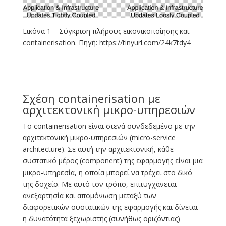
Εικόνα 1 – Σύγκριση πλήρους εικονικοποίησης και
containerisation. Πηγή: https://tinyurl.com/24k7tdy4
Σχέση containerisation με
αρχιτεκτονική μικρο-υπηρεσιών
Το containerisation είναι στενά συνδεδεμένο με την
αρχιτεκτονική μικρο-υπηρεσιών (micro-service
architecture). Σε αυτή την αρχιτεκτονική, κάθε
συστατικό μέρος (component) της εφαρμογής είναι μια
μικρο-υπηρεσία, η οποία μπορεί να τρέχει στο δικό
της δοχείο. Με αυτό τον τρόπο, επιτυγχάνεται
ανεξαρτησία και απομόνωση μεταξύ των
διαφορετικών συστατικών της εφαρμογής και δίνεται
η δυνατότητα ξεχωριστής (συνήθως οριζόντιας)