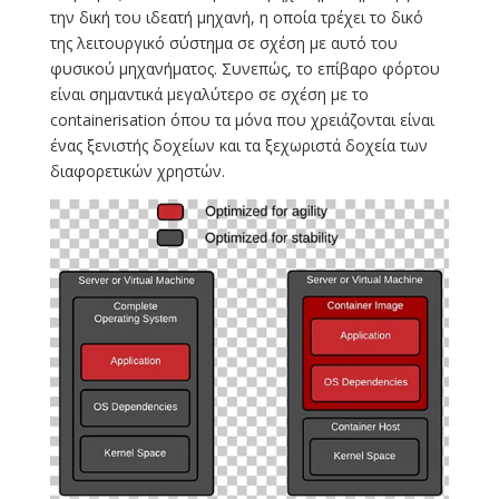
την δική του ιδεατή μηχανή, η οποία τρέχει το δικό
της λειτουργικό σύστημα σε σχέση με αυτό του
φυσικού μηχανήματος. Συνεπώς, το επίβαρο φόρτου
είναι σημαντικά μεγαλύτερο σε σχέση με το
containerisation όπου τα μόνα που χρειάζονται είναι
ένας ξενιστής δοχείων και τα ξεχωριστά δοχεία των
διαφορετικών χρηστών.