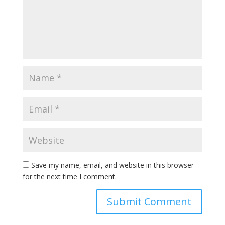
Save my name, email, and website in this browser
for the next time I comment.