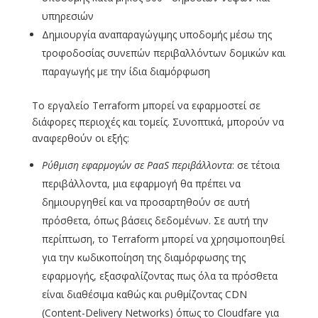
υπηρεσιών
Δημιουργία αναπαραγώγιμης υποδομής μέσω της
τροφοδοσίας συνεπών περιβαλλόντων δομικών και
παραγωγής με την ίδια διαμόρφωση
Το εργαλείο Terraform μπορεί να εφαρμοστεί σε
διάφορες περιοχές και τομείς. Συνοπτικά, μπορούν να
αναφερθούν οι εξής:
Ρύθμιση εφαρμογών σε PaaS
περιβάλλοντα
: σε τέτοια
περιβάλλοντα, μια εφαρμογή θα πρέπει να
δημιουργηθεί και να προσαρτηθούν σε αυτή
πρόσθετα, όπως βάσεις δεδομένων. Σε αυτή την
περίπτωση, το Terraform μπορεί να χρησιμοποιηθεί
για την κωδικοποίηση της διαμόρφωσης της
εφαρμογής, εξασφαλίζοντας πως όλα τα πρόσθετα
είναι διαθέσιμα καθώς και ρυθμίζοντας CDN
(Content-Delivery Networks) όπως το Cloudfare για