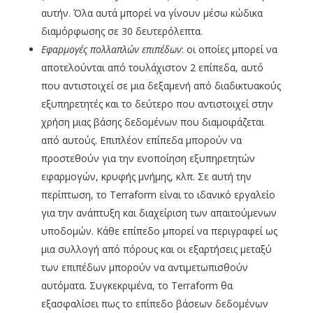
αυτήν. Όλα αυτά μπορεί να γίνουν μέσω κώδικα
διαμόρφωσης σε 30 δευτερόλεπτα.
Εφαρμογές πολλαπλών επιπέδων
: οι οποίες μπορεί να
αποτελούνται από τουλάχιστον 2 επίπεδα, αυτό
που αντιστοιχεί σε μια δεξαμενή από διαδικτυακούς
εξυπηρετητές και το δεύτερο που αντιστοιχεί στην
χρήση μιας βάσης δεδομένων που διαμοιράζεται
από αυτούς. Επιπλέον επίπεδα μπορούν να
προστεθούν για την ενοποίηση εξυπηρετητών
εφαρμογών, κρυφής μνήμης, κλπ. Σε αυτή την
περίπτωση, το Terraform είναι το ιδανικό εργαλείο
για την ανάπτυξη και διαχείριση των απαιτούμενων
υποδομών. Κάθε επίπεδο μπορεί να περιγραφεί ως
μια συλλογή από πόρους και οι εξαρτήσεις μεταξύ
των επιπέδων μπορούν να αντιμετωπισθούν
αυτόματα. Συγκεκριμένα, το Terraform θα
εξασφαλίσει πως το επίπεδο βάσεων δεδομένων