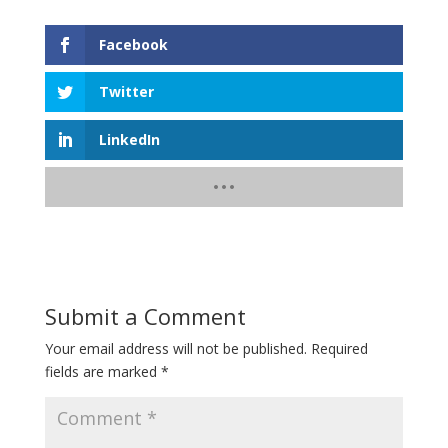
Facebook
Twitter
LinkedIn
Submit a Comment
Your email address will not be published.
Required
fields are marked
*