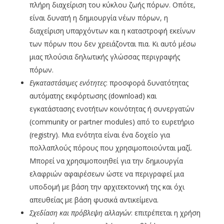
πλήρη διαχείριση του κύκλου ζωής πόρων. Οπότε,
είναι δυνατή η δημιουργία νέων πόρων, η
διαχείριση υπαρχόντων και η καταστροφή εκείνων
των πόρων που δεν χρειάζονται πια. Κι αυτό μέσω
μιας πλούσια δηλωτικής γλώσσας περιγραφής
πόρων.
Εγκαταστάσιμες ενότητες
: προσφορά δυνατότητας
αυτόματης εκφόρτωσης (download) και
εγκατάστασης ενοτήτων κοινότητας ή συνεργατών
(community or partner modules) από το ευρετήριο
(registry). Μια ενότητα είναι ένα δοχείο για
πολλαπλούς πόρους που χρησιμοποιούνται μαζί.
Μπορεί να χρησιμοποιηθεί για την δημιουργία
ελαφριών αφαιρέσεων ώστε να περιγραφεί μια
υποδομή με βάση την αρχιτεκτονική της και όχι
απευθείας με βάση φυσικά αντικείμενα.
Σχεδίαση και πρόβλεψη αλλαγών
: επιτρέπεται η χρήση