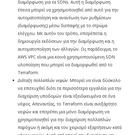
διαμόρφωση για τα SDNs. Αυτή η διαμόρφωση
έπειτα μπορεί να χρησιμοποιηθεί από αυτό για την
αυτοματοποίηση και ανανέωση των ρυθμίσεων
(διαμόρφωσης) μέσω διεπαφής με το στρώμα
ελέγχου. Με αυτόν τον τρόπο, επιτρέπεται η
δημιουργία εκδόσεων για την διαμόρφωση και η
αυτοματοποίηση των αλλαγών. Ως παράδειγμα, το
AWS VPC είναι μια κοινά χρησιμοποιούμενη SDN
υλοποίηση που μπορεί να διαμορφωθεί από το
Terraform.
Διάταξη πολλαπλών νεφών
: Μπορεί να είναι δύσκολο
να επιτευχθεί διότι τα περισσότερα εργαλεία για την
διαχείριση υποδομών είναι εξειδικευμένα σε ένα
νέφος. Απεναντίας, το Terraform είναι ανεξάρτητο
νεφών και επιτρέπει μια μόνο διαμόρφωση να
χρησιμοποιηθεί για την διαχείριση πολλαπλών
παρόχων ή ακόμη και τον χειρισμό εξαρτήσεων κατά