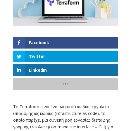
Facebook
Twitter
LinkedIn
To Terraform είναι ένα ανοικτού κώδικα εργαλείο
υποδομής ως κώδικα (infrastructure as code), το
οποίο παρέχει μια συνεπή ροή εργασίας διεπαφής
γραμμής εντολών (command line interface – CLI) για