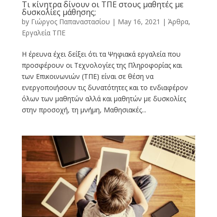
Τι κίνητρα δίνουν οι ΤΠΕ στους μαθητές με
δυσκολίες μάθησης;
by
Γιώργος Παπαναστασίου
|
May 16, 2021
|
Άρθρα
,
Εργαλεία ΤΠΕ
Η έρευνα έχει δείξει ότι τα Ψηφιακά εργαλεία που
προσφέρουν οι Τεχνολογίες της Πληροφορίας και
των Επικοινωνιών (ΤΠΕ) είναι σε θέση να
ενεργοποιήσουν τις δυνατότητες και το ενδιαφέρον
όλων των μαθητών αλλά και μαθητών με δυσκολίες
στην προσοχή, τη μνήμη, Μαθησιακές...