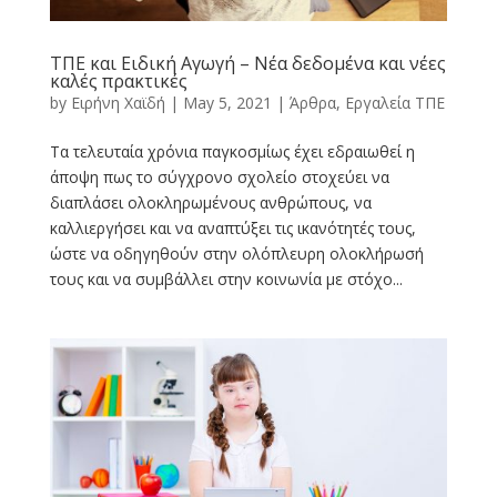
ΤΠΕ και Ειδική Αγωγή – Νέα δεδομένα και νέες
καλές πρακτικές
by
Ειρήνη Χαϊδή
|
May 5, 2021
|
Άρθρα
,
Εργαλεία ΤΠΕ
Τα τελευταία χρόνια παγκοσμίως έχει εδραιωθεί η
άποψη πως το σύγχρονο σχολείο στοχεύει να
διαπλάσει ολοκληρωμένους ανθρώπους, να
καλλιεργήσει και να αναπτύξει τις ικανότητές τους,
ώστε να οδηγηθούν στην ολόπλευρη ολοκλήρωσή
τους και να συμβάλλει στην κοινωνία με στόχο...