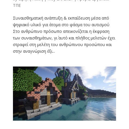
ΤΠΕ
Συναισθηματική ανάπτυξη & εκπαίδευση μέσα από
ψηφιακό υλικό για άτομα στο φάσμα του αυτισμού
Στο ανθρώπινο πρόσωπο απεικονίζεται η έκφραση
των συναισθημάτων, γι΄ αυτό και πλήθος μελετών έχει
στραφεί στη μελέτη του ανθρώπινου προσώπου και
στην αναγνώριση έξι...