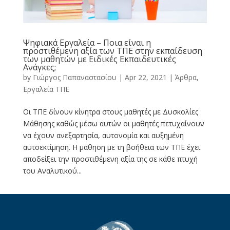
Ψηφιακά Εργαλεία – Ποια είναι η
προστιθέμενη αξία των ΤΠΕ στην εκπαίδευση
των μαθητών με Ειδικές Εκπαιδευτικές
Ανάγκες;
by
Γιώργος Παπαναστασίου
|
Apr 22, 2021
|
Άρθρα
,
Εργαλεία ΤΠΕ
Οι ΤΠΕ δίνουν κίνητρα στους μαθητές με Δυσκολίες
Μάθησης καθώς μέσω αυτών οι μαθητές πετυχαίνουν
να έχουν ανεξαρτησία, αυτονομία και αυξημένη
αυτοεκτίμηση. Η μάθηση με τη βοήθεια των ΤΠΕ έχει
αποδείξει την προστιθέμενη αξία της σε κάθε πτυχή
του Αναλυτικού...